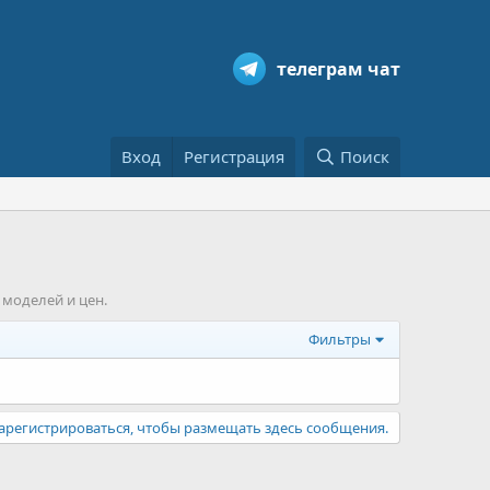
телеграм чат
Вход
Регистрация
Поиск
моделей и цен.
Фильтры
арегистрироваться, чтобы размещать здесь сообщения.