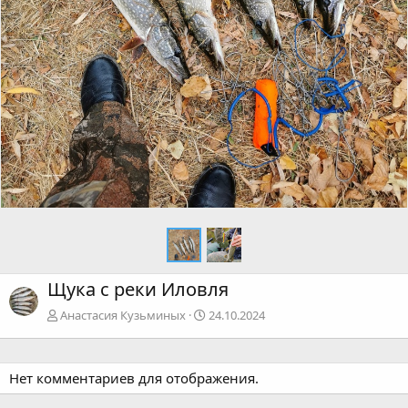
Щука с реки Иловля
Анастасия Кузьминых
24.10.2024
Нет комментариев для отображения.