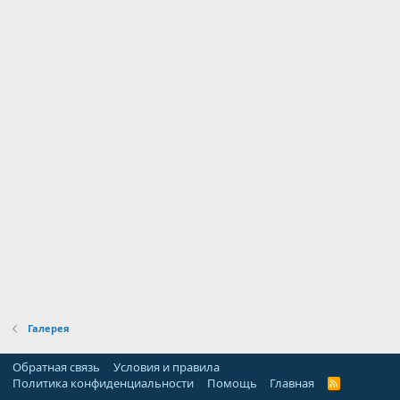
Галерея
Обратная связь
Условия и правила
Политика конфиденциальности
Помощь
Главная
R
S